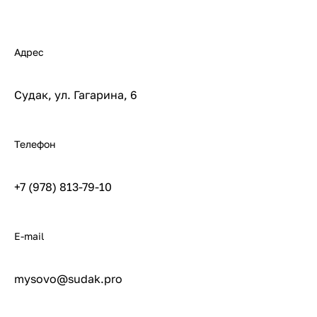
Адрес
Судак, ул. Гагарина, 6
Телефон
+7 (978) 813-79-10
E-mail
mysovo@sudak.pro