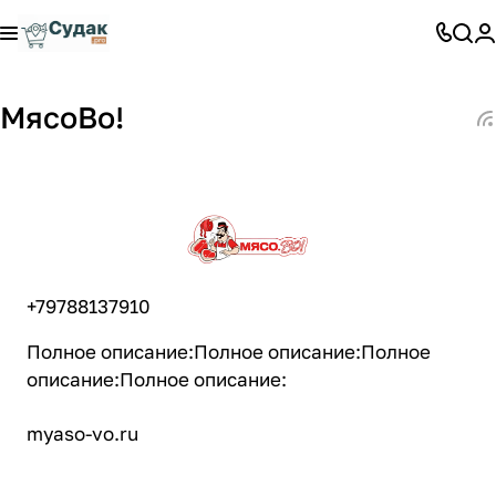
МясоВо!
+79788137910
Полное описание:Полное описание:Полное
описание:Полное описание:
myaso-vo.ru