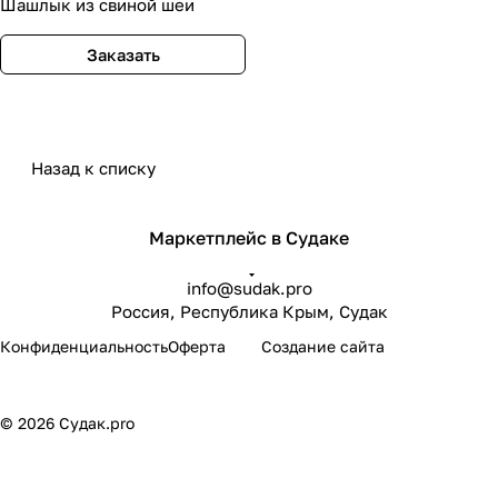
Шашлык из свиной шеи
Заказать
Назад к списку
Маркетплейс в Судаке
info@sudak.pro
Россия, Республика Крым, Судак
sudak.pro
Конфиденциальность
Оферта
Создание сайта
© 2026 Судак.pro