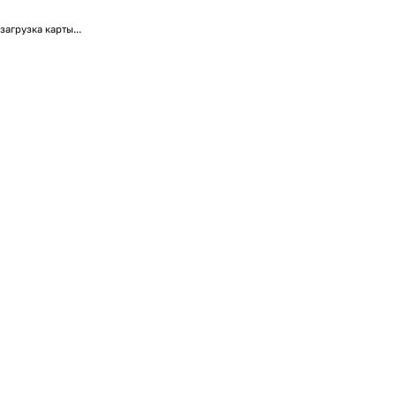
загрузка карты...