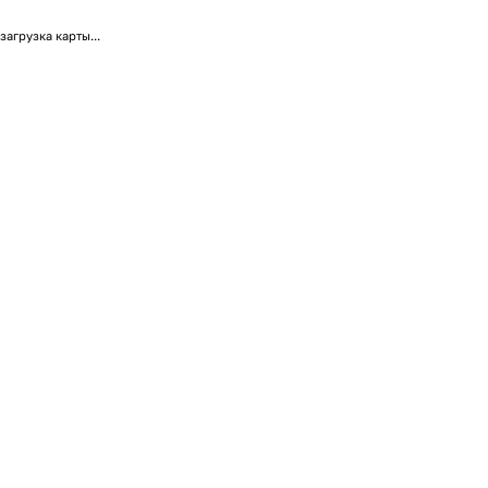
загрузка карты...