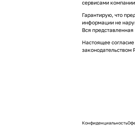
сервисами компани
Гарантирую, что пре
информации не нару
Вся представленная
Настоящее согласие 
законодательством 
Конфиденциальность
Оф