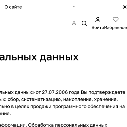
О сайте
Войти
Избранное
нальных данных
ьных данных» от 27.07.2006 года Вы подтверждаете
: сбор, систематизацию, накопление, хранение,
ельно в целях продажи программного обеспечения на
ение.
формации. Обработка персональных данных