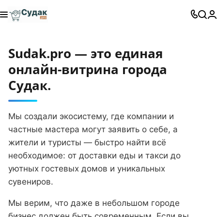
Sudak.pro — это единая
онлайн-витрина города
Судак.
Мы создали экосистему, где компании и
частные мастера могут заявить о себе, а
жители и туристы — быстро найти всё
необходимое: от доставки еды и такси до
уютных гостевых домов и уникальных
сувениров.
Мы верим, что даже в небольшом городе
бизнес должен быть современным. Если вы