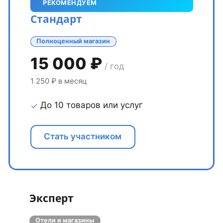
РЕКОМЕНДУЕМ
Стандарт
Полноценный магазин
15 000 ₽
/ год
1 250 ₽ в месяц
До 10 товаров или услуг
✓
Стать участником
Эксперт
Отели и магазины