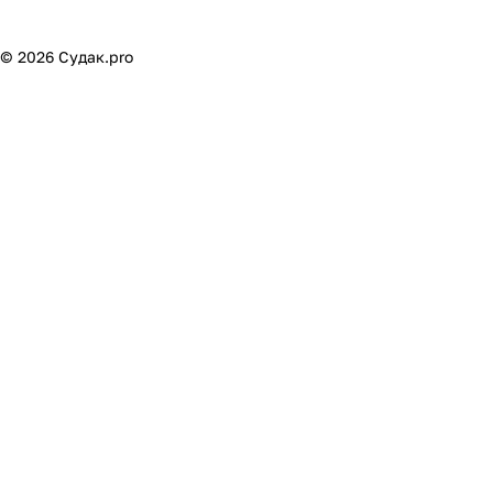
© 2026 Судак.pro