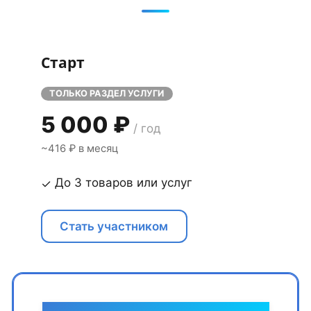
Старт
ТОЛЬКО РАЗДЕЛ УСЛУГИ
5 000 ₽
/ год
~416 ₽ в месяц
До 3 товаров или услуг
✓
Стать участником