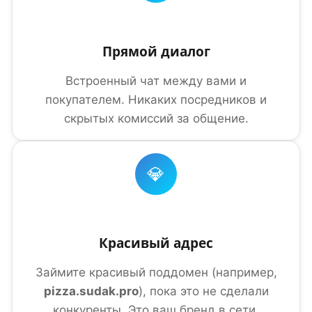
Прямой диалог
Встроенный чат между вами и
покупателем. Никаких посредников и
скрытых комиссий за общение.
💎
Красивый адрес
Займите красивый поддомен (например,
pizza.sudak.pro
), пока это не сделали
конкуренты. Это ваш бренд в сети.