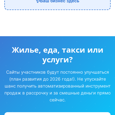
✨
Ваш бизнес здесь
Жилье, еда, такси или
услуги?
Сайты участников будут постоянно улучшаться
(план развития до 2026 года!). Не упускайте
шанс получить автоматизированный инструмент
продаж в рассрочку и за смешные деньги прямо
сейчас.