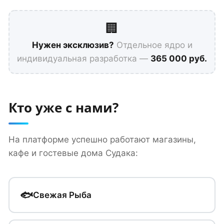
🏢
Нужен эксклюзив?
Отдельное ядро и
индивидуальная разработка —
365 000 руб.
Кто уже с нами?
На платформе успешно работают магазины,
кафе и гостевые дома Судака:
🐟
Свежая Рыба