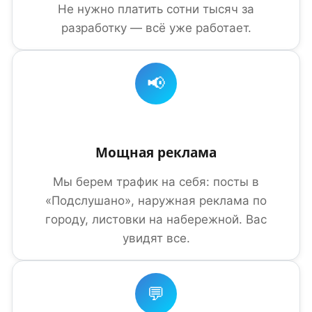
Не нужно платить сотни тысяч за
разработку — всё уже работает.
📢
Мощная реклама
Мы берем трафик на себя: посты в
«Подслушано», наружная реклама по
городу, листовки на набережной. Вас
увидят все.
💬