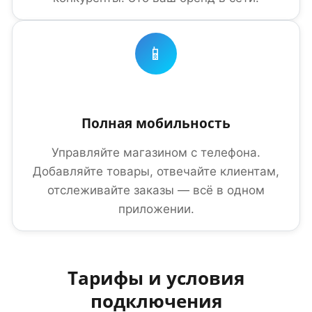
📱
Полная мобильность
Управляйте магазином с телефона.
Добавляйте товары, отвечайте клиентам,
отслеживайте заказы — всё в одном
приложении.
Тарифы и условия
подключения