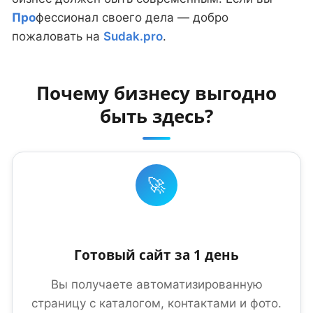
Про
фессионал своего дела — добро
пожаловать на
Sudak.pro
.
Почему бизнесу выгодно
быть здесь?
🚀
Готовый сайт за 1 день
Вы получаете автоматизированную
страницу с каталогом, контактами и фото.