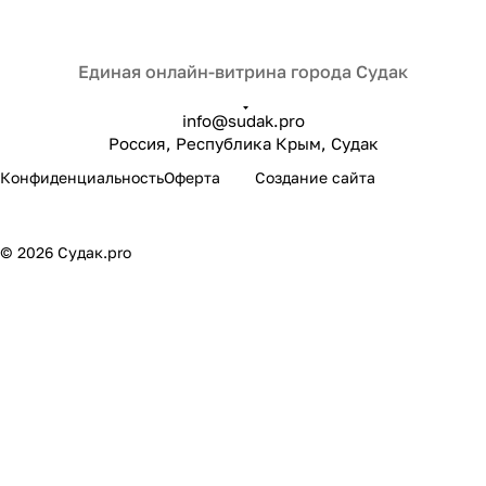
Единая онлайн-витрина города Судак
info@sudak.pro
Россия, Республика Крым, Судак
sudak.pro
Конфиденциальность
Оферта
Создание сайта
© 2026 Судак.pro