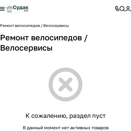
Ремонт велосипедов / Велосервисы
Ремонт велосипедов /
Велосервисы
К сожалению, раздел пуст
В данный момент нет активных товаров