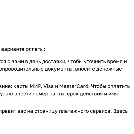
 варианта оплаты:
 с вами в день доставки, чтобы уточнить время и
сопроводительные документы, вносите денежные
ине: карты МИР, Visa и MasterCard. Чтобы оплатить
нужно ввести номер карты, срок действия и имя
равит вас на страницу платежного сервиса. Здесь