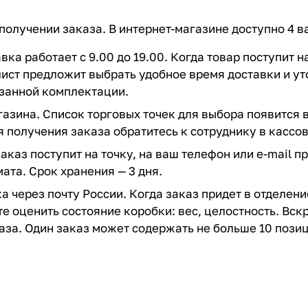
получении заказа. В интернет-магазине доступно 4 в
вка работает с 9.00 до 19.00. Когда товар поступит 
ист предложит выбрать удобное время доставки и ут
азанной комплектации.
азина. Список торговых точек для выбора появится в
 получения заказа обратитесь к сотруднику в кассов
заказ поступит на точку, на ваш телефон или e-mail 
ата. Срок хранения — 3 дня.
а через почту России. Когда заказ придет в отделен
е оценить состояние коробки: вес, целостность. Вс
аза. Один заказ может содержать не больше 10 позиц