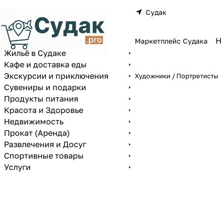
Судак
Маркетплейс Судака
Жильё в Судаке
Кафе и доставка еды
Экскурсии и приключения
Художники / Портретисты
Сувениры и подарки
Продукты питания
Красота и Здоровье
Недвижимость
Прокат (Аренда)
Развлечения и Досуг
Спортивные товары
Услуги