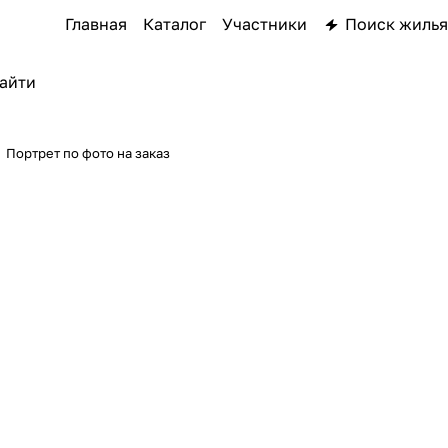
Главная
Каталог
Участники
Поиск жилья
Портрет по фото на заказ