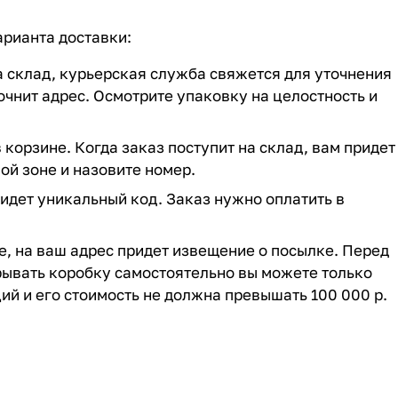
арианта доставки:
на склад, курьерская служба свяжется для уточнения
очнит адрес. Осмотрите упаковку на целостность и
 корзине. Когда заказ поступит на склад, вам придет
ой зоне и назовите номер.
придет уникальный код. Заказ нужно оплатить в
ие, на ваш адрес придет извещение о посылке. Перед
крывать коробку самостоятельно вы можете только
ий и его стоимость не должна превышать 100 000 р.