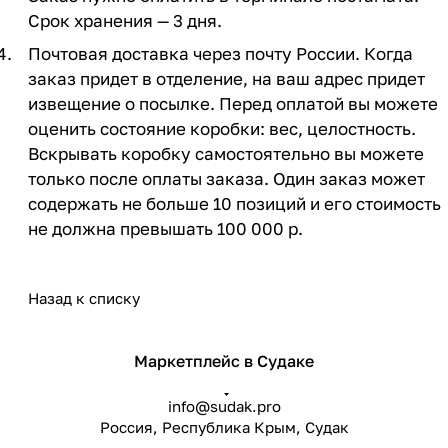
Срок хранения — 3 дня.
Почтовая доставка через почту России. Когда
заказ придет в отделение, на ваш адрес придет
извещение о посылке. Перед оплатой вы можете
оценить состояние коробки: вес, целостность.
Вскрывать коробку самостоятельно вы можете
только после оплаты заказа. Один заказ может
содержать не больше 10 позиций и его стоимость
не должна превышать 100 000 р.
Назад к списку
Маркетплейс в Судаке
info@sudak.pro
Россия, Республика Крым, Судак