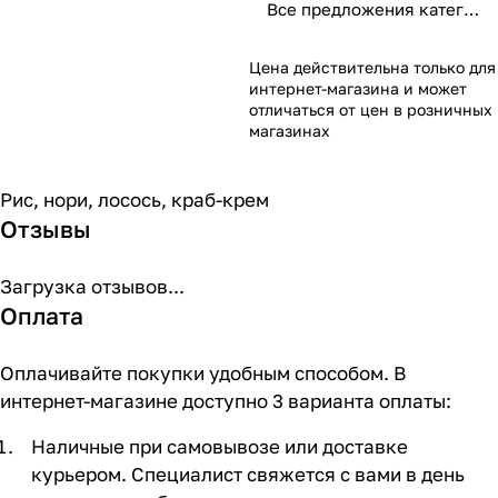
Все предложения категории
Цена действительна только для
интернет-магазина и может
отличаться от цен в розничных
магазинах
Рис, нори, лосось, краб-крем
Отзывы
Загрузка отзывов...
Оплата
Оплачивайте покупки удобным способом. В
интернет-магазине доступно 3 варианта оплаты:
Наличные при самовывозе или доставке
курьером. Специалист свяжется с вами в день