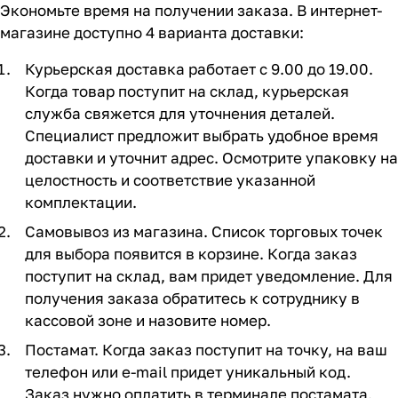
Экономьте время на получении заказа. В интернет-
магазине доступно 4 варианта доставки:
Курьерская доставка работает с 9.00 до 19.00.
Когда товар поступит на склад, курьерская
служба свяжется для уточнения деталей.
Специалист предложит выбрать удобное время
доставки и уточнит адрес. Осмотрите упаковку на
целостность и соответствие указанной
комплектации.
Самовывоз из магазина. Список торговых точек
для выбора появится в корзине. Когда заказ
поступит на склад, вам придет уведомление. Для
получения заказа обратитесь к сотруднику в
кассовой зоне и назовите номер.
Постамат. Когда заказ поступит на точку, на ваш
телефон или e-mail придет уникальный код.
Заказ нужно оплатить в терминале постамата.