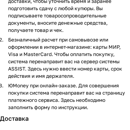
доставки, чтобы уточнить время и заранее
подготовить сдачу с любой купюры. Вы
подписываете товаросопроводительные
документы, вносите денежные средства,
получаете товар и чек.
Безналичный расчет при самовывозе или
оформлении в интернет-магазине: карты МИР,
Visa и MasterCard. Чтобы оплатить покупку,
система перенаправит вас на сервер системы
ASSIST. Здесь нужно ввести номер карты, срок
действия и имя держателя.
ЮMoney при онлайн-заказе. Для совершения
покупки система перенаправит вас на страницу
платежного сервиса. Здесь необходимо
заполнить форму по инструкции.
Доставка