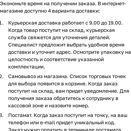
Экономьте время на получении заказа. В интернет-
магазине доступно 4 варианта доставки:
Курьерская доставка работает с 9.00 до 19.00.
Когда товар поступит на склад, курьерская
служба свяжется для уточнения деталей.
Специалист предложит выбрать удобное время
доставки и уточнит адрес. Осмотрите упаковку на
целостность и соответствие указанной
комплектации.
Самовывоз из магазина. Список торговых точек
для выбора появится в корзине. Когда заказ
поступит на склад, вам придет уведомление. Для
получения заказа обратитесь к сотруднику в
кассовой зоне и назовите номер.
Постамат. Когда заказ поступит на точку, на ваш
телефон или e-mail придет уникальный код.
Заказ нужно оплатить в терминале постамата.