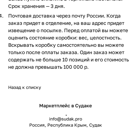
Срок хранения — 3 дня.
Почтовая доставка через почту России. Когда
заказ придет в отделение, на ваш адрес придет
извещение о посылке. Перед оплатой вы можете
оценить состояние коробки: вес, целостность.
Вскрывать коробку самостоятельно вы можете
только после оплаты заказа. Один заказ может
содержать не больше 10 позиций и его стоимость
не должна превышать 100 000 р.
Назад к списку
Маркетплейс в Судаке
info@sudak.pro
Россия, Республика Крым, Судак