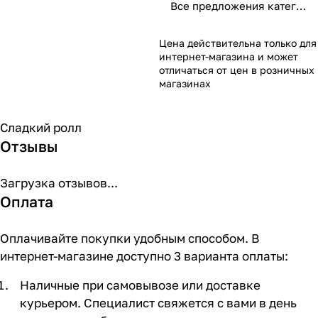
Все предложения категории
Цена действительна только для
интернет-магазина и может
отличаться от цен в розничных
магазинах
Сладкий ролл
Отзывы
Загрузка отзывов...
Оплата
Оплачивайте покупки удобным способом. В
интернет-магазине доступно 3 варианта оплаты:
Наличные при самовывозе или доставке
курьером. Специалист свяжется с вами в день