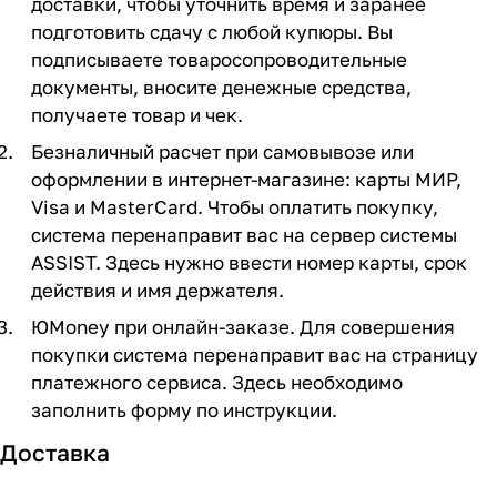
доставки, чтобы уточнить время и заранее
подготовить сдачу с любой купюры. Вы
подписываете товаросопроводительные
документы, вносите денежные средства,
получаете товар и чек.
Безналичный расчет при самовывозе или
оформлении в интернет-магазине: карты МИР,
Visa и MasterCard. Чтобы оплатить покупку,
система перенаправит вас на сервер системы
ASSIST. Здесь нужно ввести номер карты, срок
действия и имя держателя.
ЮMoney при онлайн-заказе. Для совершения
покупки система перенаправит вас на страницу
платежного сервиса. Здесь необходимо
заполнить форму по инструкции.
Доставка