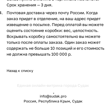
Срок хранения — 3 дня.
Почтовая доставка через почту России. Когда
заказ придет в отделение, на ваш адрес придет
извещение о посылке. Перед оплатой вы можете
оценить состояние коробки: вес, целостность.
Вскрывать коробку самостоятельно вы можете
только после оплаты заказа. Один заказ может
содержать не больше 10 позиций и его стоимость
не должна превышать 100 000 р.
Назад к списку
Маркетплейс в Судаке
info@sudak.pro
Россия, Республика Крым, Судак