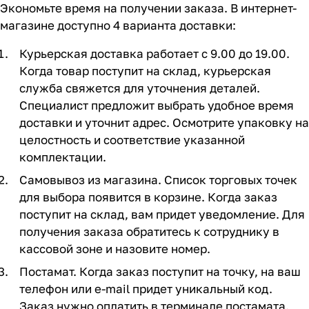
Экономьте время на получении заказа. В интернет-
магазине доступно 4 варианта доставки:
Курьерская доставка работает с 9.00 до 19.00.
Когда товар поступит на склад, курьерская
служба свяжется для уточнения деталей.
Специалист предложит выбрать удобное время
доставки и уточнит адрес. Осмотрите упаковку на
целостность и соответствие указанной
комплектации.
Самовывоз из магазина. Список торговых точек
для выбора появится в корзине. Когда заказ
поступит на склад, вам придет уведомление. Для
получения заказа обратитесь к сотруднику в
кассовой зоне и назовите номер.
Постамат. Когда заказ поступит на точку, на ваш
телефон или e-mail придет уникальный код.
Заказ нужно оплатить в терминале постамата.