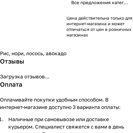
Все предложения категории
Цена действительна только для
интернет-магазина и может
отличаться от цен в розничных
магазинах
Рис, нори, лосось, авокадо
Отзывы
Загрузка отзывов...
Оплата
Оплачивайте покупки удобным способом. В
интернет-магазине доступно 3 варианта оплаты:
Наличные при самовывозе или доставке
курьером. Специалист свяжется с вами в день