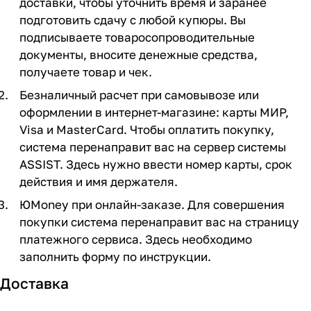
доставки, чтобы уточнить время и заранее
подготовить сдачу с любой купюры. Вы
подписываете товаросопроводительные
документы, вносите денежные средства,
получаете товар и чек.
Безналичный расчет при самовывозе или
оформлении в интернет-магазине: карты МИР,
Visa и MasterCard. Чтобы оплатить покупку,
система перенаправит вас на сервер системы
ASSIST. Здесь нужно ввести номер карты, срок
действия и имя держателя.
ЮMoney при онлайн-заказе. Для совершения
покупки система перенаправит вас на страницу
платежного сервиса. Здесь необходимо
заполнить форму по инструкции.
Доставка