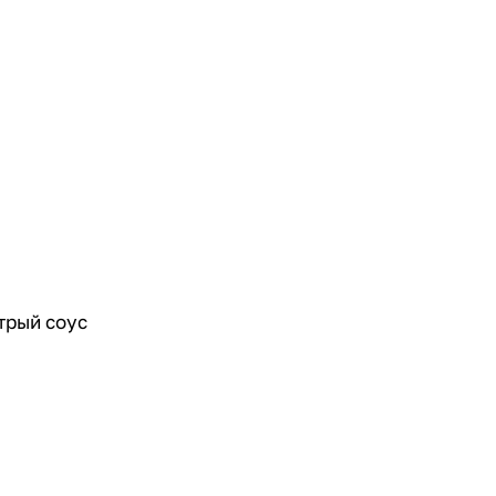
стрый соус