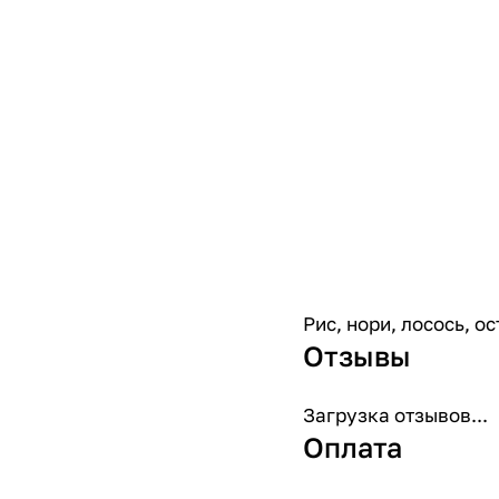
Рис, нори, лосось, о
Отзывы
Загрузка отзывов...
Оплата