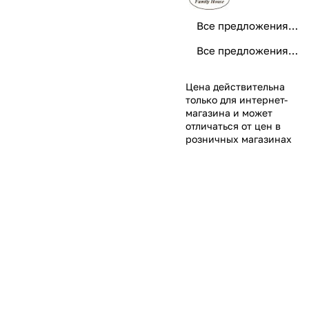
Все предложения от Ho.Re.Ca
Все предложения категории
Цена действительна
только для интернет-
магазина и может
отличаться от цен в
розничных магазинах