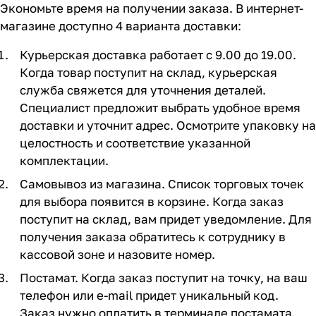
Экономьте время на получении заказа. В интернет-
магазине доступно 4 варианта доставки:
Курьерская доставка работает с 9.00 до 19.00.
Когда товар поступит на склад, курьерская
служба свяжется для уточнения деталей.
Специалист предложит выбрать удобное время
доставки и уточнит адрес. Осмотрите упаковку на
целостность и соответствие указанной
комплектации.
Самовывоз из магазина. Список торговых точек
для выбора появится в корзине. Когда заказ
поступит на склад, вам придет уведомление. Для
получения заказа обратитесь к сотруднику в
кассовой зоне и назовите номер.
Постамат. Когда заказ поступит на точку, на ваш
телефон или e-mail придет уникальный код.
Заказ нужно оплатить в терминале постамата.