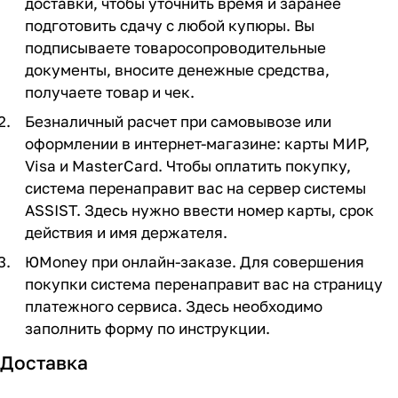
доставки, чтобы уточнить время и заранее
подготовить сдачу с любой купюры. Вы
подписываете товаросопроводительные
документы, вносите денежные средства,
получаете товар и чек.
Безналичный расчет при самовывозе или
оформлении в интернет-магазине: карты МИР,
Visa и MasterCard. Чтобы оплатить покупку,
система перенаправит вас на сервер системы
ASSIST. Здесь нужно ввести номер карты, срок
действия и имя держателя.
ЮMoney при онлайн-заказе. Для совершения
покупки система перенаправит вас на страницу
платежного сервиса. Здесь необходимо
заполнить форму по инструкции.
Доставка