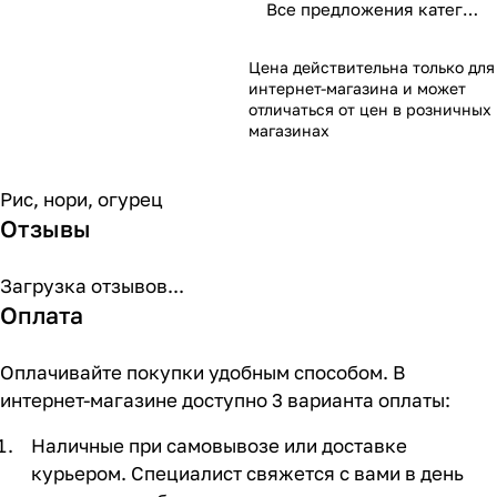
Все предложения категории
Цена действительна только для
интернет-магазина и может
отличаться от цен в розничных
магазинах
Рис, нори, огурец
Отзывы
Загрузка отзывов...
Оплата
Оплачивайте покупки удобным способом. В
интернет-магазине доступно 3 варианта оплаты:
Наличные при самовывозе или доставке
курьером. Специалист свяжется с вами в день