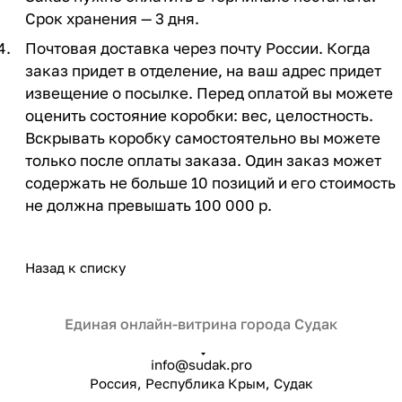
Срок хранения — 3 дня.
Почтовая доставка через почту России. Когда
заказ придет в отделение, на ваш адрес придет
извещение о посылке. Перед оплатой вы можете
оценить состояние коробки: вес, целостность.
Вскрывать коробку самостоятельно вы можете
только после оплаты заказа. Один заказ может
содержать не больше 10 позиций и его стоимость
не должна превышать 100 000 р.
Назад к списку
Единая онлайн-витрина города Судак
info@sudak.pro
Россия, Республика Крым, Судак